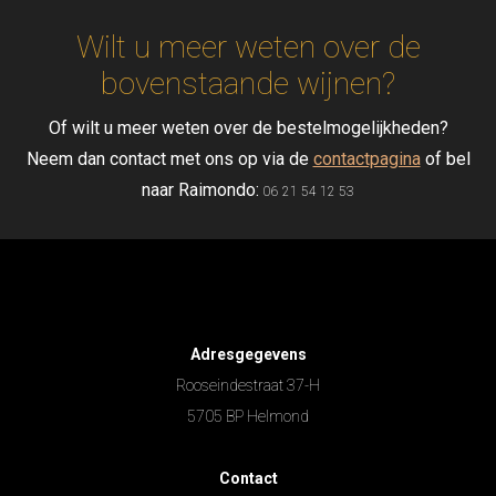
Wilt u meer weten over de
bovenstaande wijnen?
Of wilt u meer weten over de bestelmogelijkheden?
Neem dan contact met ons op via de
contactpagina
of bel
naar Raimondo:
06 21 54 12 53
Adresgegevens
Rooseindestraat 37-H
5705 BP Helmond
Contact