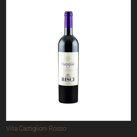
Villa Castiglioni Rosso