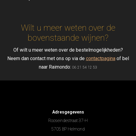
Wilt u meer weten over de
bovenstaande wijnen?
Of wilt u meer weten over de bestelmogelijkheden?
Neem dan contact met ons op via de
contactpagina
of bel
naar Raimondo:
06 21 54 12 53
Adresgegevens
Rooseindestraat 37-H
5705 BP Helmond