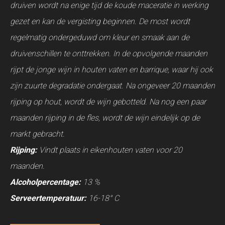
druiven wordt na enige tijd de koude maceratie in werking
gezet en kan de vergisting beginnen. De most wordt
regelmatig ondergeduwd om kleur en smaak aan de
druivenschillen te onttrekken. In de opvolgende maanden
rijpt de jonge wijn in houten vaten en barrique, waar hij ook
zijn zuurte degradatie ondergaat. Na ongeveer 20 maanden
rijping op hout, wordt de wijn gebotteld. Na nog een paar
maanden rijping in de fles, wordt de wijn eindelijk op de
markt gebracht.
Rijping:
Vindt plaats in eikenhouten vaten voor 20
maanden.
Alcoholpercentage:
13 %
Serveertemperatuur:
16-18° C