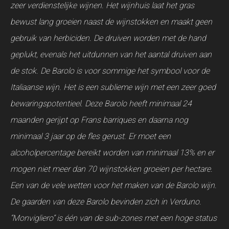
zeer verdienstelijke wijnen. Het wijnhuis laat het gras
bewust lang groeien naast de wijnstokken en maakt geen
gebruik van herbiciden. De druiven worden met de hand
geplukt, evenals het uitdunnen van het aantal druiven aan
de stok. De Barolo is voor sommige het symbool voor de
Italiaanse wijn. Het is een sublieme wijn met een zeer goed
bewaringspotentieel. Deze Barolo heeft minimaal 24
maanden gerijpt op Frans barriques en daarna nog
minimaal 3 jaar op de fles gerust. Er moet een
alcoholpercentage bereikt worden van minimaal 13% en er
mogen niet meer dan 70 wijnstokken groeien per hectare.
Een van de vele wetten voor het maken van de Barolo wijn.
De gaarden van deze Barolo bevinden zich in Verduno.
“Monvigliero” is één van de sub-zones met een hoge status