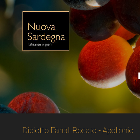
Diciotto Fanali Rosato - Apollonio