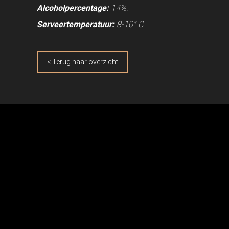
Alcoholpercentage:
14%.
Serveertemperatuur:
8-10° C
< Terug naar overzicht