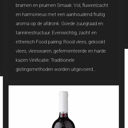
bramen en pruimen Smaak: Vol, fluweelzacht
en harmonieus met een aanhoudend fruitig
aroma op de afdronk. Goede zuurgraad en
tanninestructuur. Evenwichtig, zacht en
etherisch Food pairing: Rood vlees, gekookt
vlees, vleeswaren, gefermenteerde en harde
kazen Vinificatie: Traditionele
gistingsmethoden worden uitgevoerd…