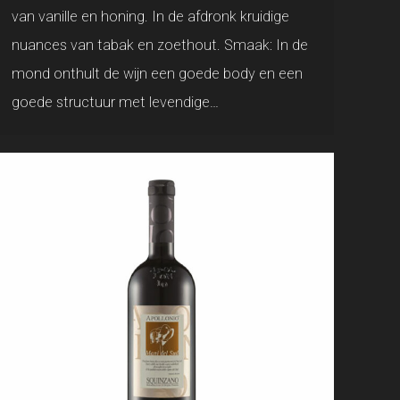
van vanille en honing. In de afdronk kruidige
nuances van tabak en zoethout. Smaak: In de
mond onthult de wijn een goede body en een
goede structuur met levendige…