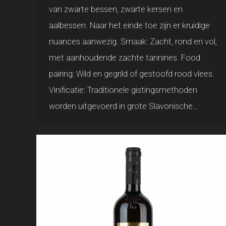
van zwarte bessen, zwarte kersen en
aalbessen. Naar het einde toe zijn er kruidige
nuances aanwezig. Smaak: Zacht, rond en vol,
met aanhoudende zachte tannines. Food
pairing: Wild en gegrild of gestoofd rood vlees.
Vinificatie: Traditionele gistingsmethoden
worden uitgevoerd in grote Slavonische…