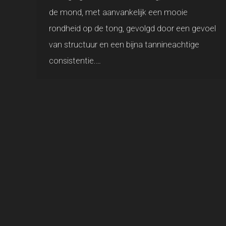
de mond, met aanvankelijk een mooie
rondheid op de tong, gevolgd door een gevoel
van structuur en een bijna tannineachtige
consistentie.…