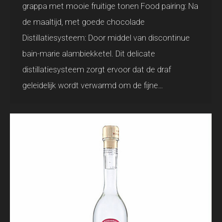
grappa met mooie fruitige tonen Food pairing: Na
de maaltijd, met goede chocolade
Distillatiesysteem: Door middel van discontinue
bain-marie alambiekketel. Dit delicate
distillatiesysteem zorgt ervoor dat de draf
geleidelijk wordt verwarmd om de fijne…