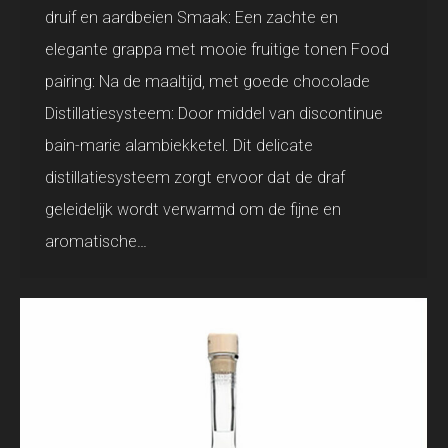
druif en aardbeien Smaak: Een zachte en
elegante grappa met mooie fruitige tonen Food
pairing: Na de maaltijd, met goede chocolade
Distillatiesysteem: Door middel van discontinue
bain-marie alambiekketel. Dit delicate
distillatiesysteem zorgt ervoor dat de draf
geleidelijk wordt verwarmd om de fijne en
aromatische…