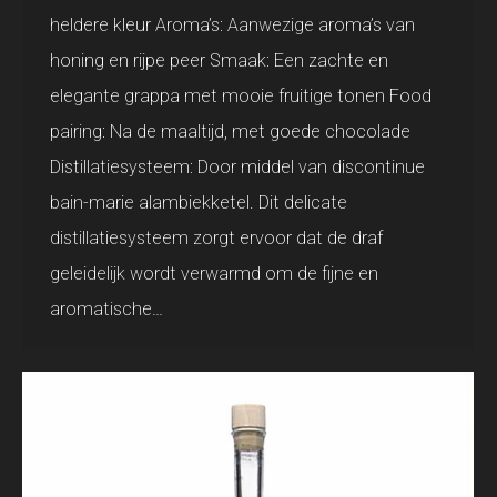
heldere kleur Aroma’s: Aanwezige aroma’s van
honing en rijpe peer Smaak: Een zachte en
elegante grappa met mooie fruitige tonen Food
pairing: Na de maaltijd, met goede chocolade
Distillatiesysteem: Door middel van discontinue
bain-marie alambiekketel. Dit delicate
distillatiesysteem zorgt ervoor dat de draf
geleidelijk wordt verwarmd om de fijne en
aromatische…