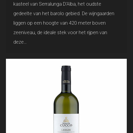
kasteel van Serralunga D’Alba, het oudste
gedeelte van het barolo gebied. De wijngaarden
liggen op een hoogte van 420 meter boven
zeeniveau, de ideale stek voor het rijpen van
deze…