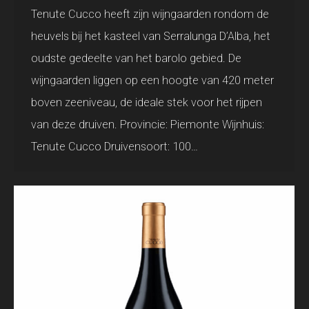
Tenute Cucco heeft zijn wijngaarden rondom de
heuvels bij het kasteel van Serralunga D’Alba, het
oudste gedeelte van het barolo gebied. De
wijngaarden liggen op een hoogte van 420 meter
boven zeeniveau, de ideale stek voor het rijpen
van deze druiven. Provincie: Piemonte Wijnhuis:
Tenute Cucco Druivensoort: 100…