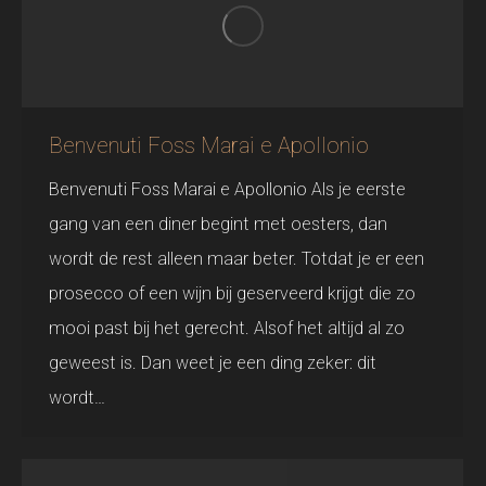
Benvenuti Foss Marai e Apollonio
Benvenuti Foss Marai e Apollonio Als je eerste
gang van een diner begint met oesters, dan
wordt de rest alleen maar beter. Totdat je er een
prosecco of een wijn bij geserveerd krijgt die zo
mooi past bij het gerecht. Alsof het altijd al zo
geweest is. Dan weet je een ding zeker: dit
wordt…