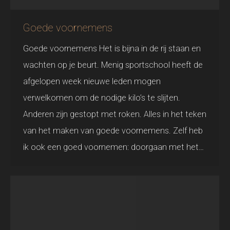
Goede voornemens
Goede voornemens Het is bijna in de rij staan en
wachten op je beurt. Menig sportschool heeft de
afgelopen week nieuwe leden mogen
verwelkomen om de nodige kilo’s te slijten.
Anderen zijn gestopt met roken. Alles in het teken
van het maken van goede voornemens. Zelf heb
ik ook een goed voornemen: doorgaan met het…