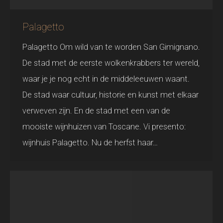
Palagetto
Palagetto Om wild van te worden San Gimignano.
De stad met de eerste wolkenkrabbers ter wereld,
waar je je nog echt in de middeleeuwen waant.
De stad waar cultuur, historie en kunst met elkaar
verweven zijn. En de stad met een van de
mooiste wijnhuizen van Toscane. Vi presento:
wijnhuis Palagetto. Nu de herfst haar…