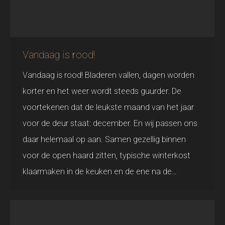
Vandaag is rood!
Vandaag is rood! Bladeren vallen, dagen worden
korter en het weer wordt steeds guurder. De
voortekenen dat de leukste maand van het jaar
voor de deur staat: december. En wij passen ons
daar helemaal op aan. Samen gezellig binnen
voor de open haard zitten, typische winterkost
klaarmaken in de keuken en de ene na de…