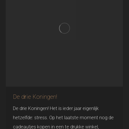
De drie Koningen!
De drie Koningen! Het is ieder jaar eigenlijk
hetzelfde: stress. Op het laatste moment nog de
cadeautjes kopen in een te drukke winkel,