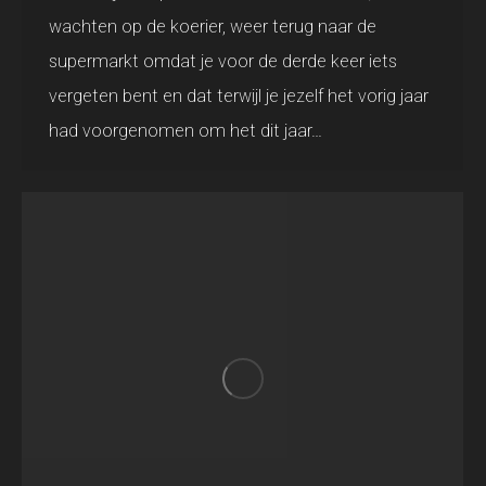
wachten op de koerier, weer terug naar de
supermarkt omdat je voor de derde keer iets
vergeten bent en dat terwijl je jezelf het vorig jaar
had voorgenomen om het dit jaar…